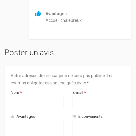
Avantages
Accueil chaleureux
Poster un avis
Votre adresse de messagerie ne sera pas publiée.
Les
champs obligatoires sont indiqués avec
*
Nom
*
E-mail
*
Avantages
Inconvénients