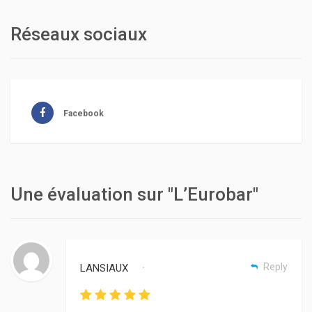
Réseaux sociaux
Facebook
Une évaluation sur "L’Eurobar"
Reply
LANSIAUX
•