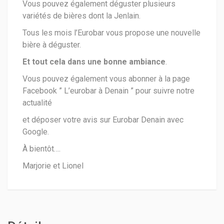
Vous pouvez également déguster plusieurs
variétés de bières dont la Jenlain.
Tous les mois l’Eurobar vous propose une nouvelle
bière à déguster.
Et tout cela dans une bonne ambiance
.
Vous pouvez également vous abonner à la page
Facebook ” L’eurobar à Denain ” pour suivre notre
actualité
et déposer votre avis sur Eurobar Denain avec
Google.
À bientôt….
Marjorie et Lionel