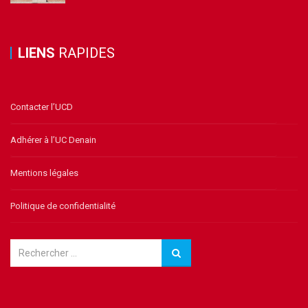
LIENS
RAPIDES
Contacter l’UCD
Adhérer à l’UC Denain
Mentions légales
Politique de confidentialité