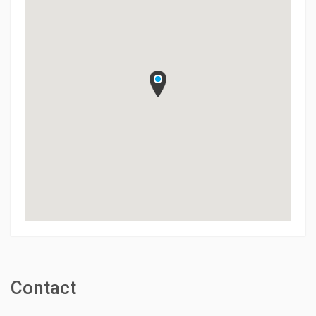
Contact