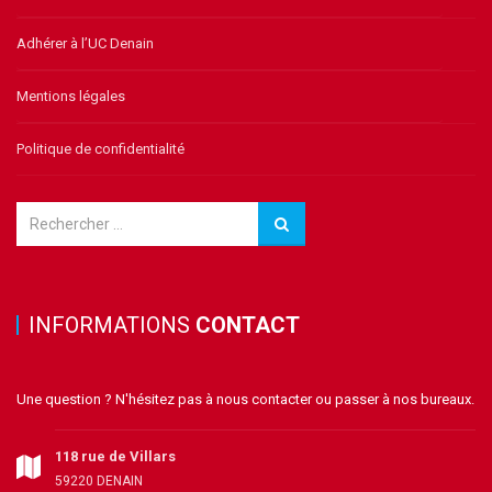
Adhérer à l’UC Denain
Mentions légales
Politique de confidentialité
INFORMATIONS
CONTACT
Une question ? N'hésitez pas à nous contacter ou passer à nos bureaux.
118 rue de Villars
59220 DENAIN