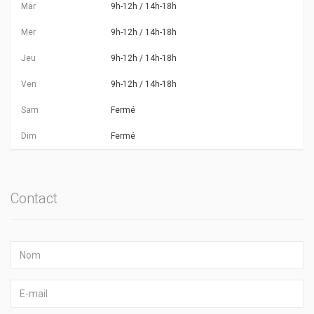
Mar
9h-12h / 14h-18h
Mer
9h-12h / 14h-18h
Jeu
9h-12h / 14h-18h
Ven
9h-12h / 14h-18h
Sam
Fermé
Dim
Fermé
Contact