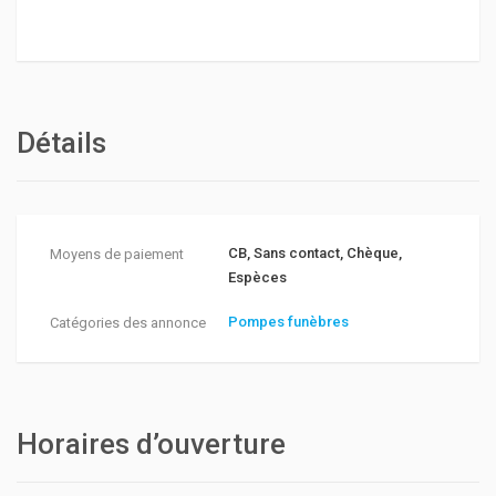
Détails
CB, Sans contact, Chèque,
Moyens de paiement
Espèces
Pompes funèbres
Catégories des annonce
Horaires d’ouverture