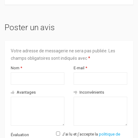
Poster un avis
Votre adresse de messagerie ne sera pas publiée.
Les
champs obligatoires sont indiqués avec
*
Nom
*
E-mail
*
Avantages
Inconvénients
J’ai lu et j’accepte la
politique de
Évaluation