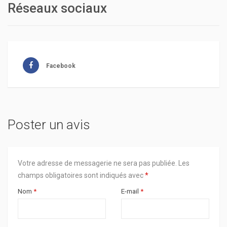
Réseaux sociaux
Facebook
Poster un avis
Votre adresse de messagerie ne sera pas publiée.
Les
champs obligatoires sont indiqués avec
*
Nom
*
E-mail
*