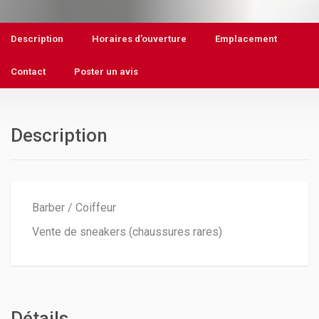
Description
Horaires d’ouverture
Emplacement
Contact
Poster un avis
Description
Barber / Coiffeur
Vente de sneakers (chaussures rares)
Détails