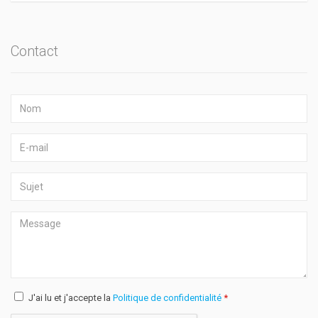
Contact
J'ai lu et j'accepte la
Politique de confidentialité
*