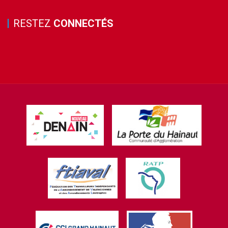
RESTEZ
CONNECTÉS