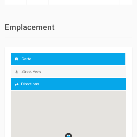
Emplacement
Carte
Street View
Directions