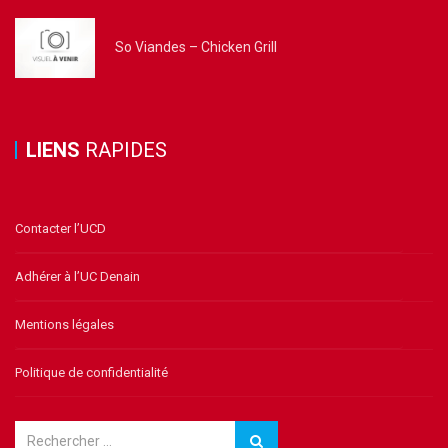
So Viandes – Chicken Grill
LIENS
RAPIDES
Contacter l’UCD
Adhérer à l’UC Denain
Mentions légales
Politique de confidentialité