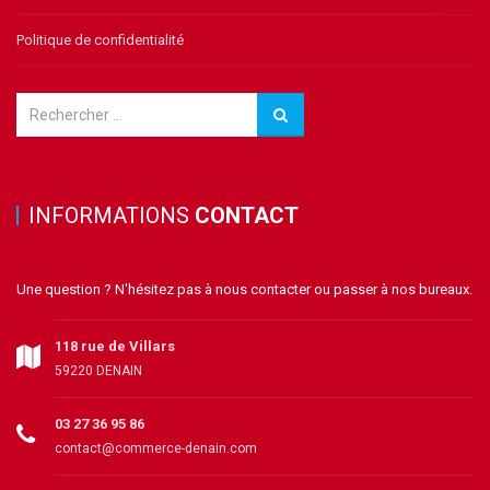
Politique de confidentialité
INFORMATIONS
CONTACT
Une question ? N'hésitez pas à nous contacter ou passer à nos bureaux.
118 rue de Villars
59220 DENAIN
03 27 36 95 86
contact@commerce-denain.com