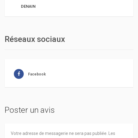
DENAIN
Réseaux sociaux
Facebook
Poster un avis
Votre adresse de messagerie ne sera pas publiée.
Les