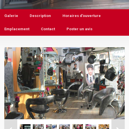
Galerie
Description
Horaires d’ouverture
Emplacement
Contact
Poster un avis