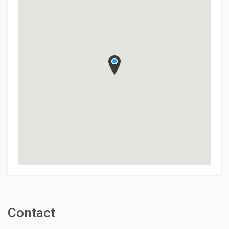
Contact