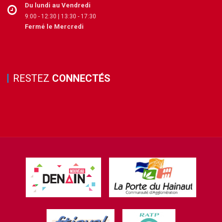
Du lundi au Vendredi
9:00 - 12:30 | 13:30 - 17:30
Fermé le Mercredi
RESTEZ
CONNECTÉS