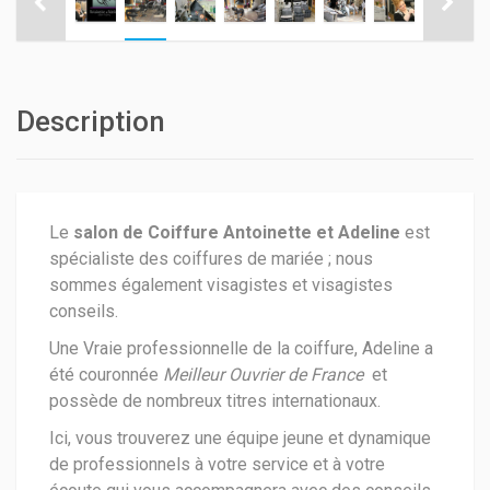
Description
Le
salon de Coiffure Antoinette et Adeline
est
spécialiste des coiffures de mariée ; nous
sommes également visagistes et visagistes
conseils.
Une Vraie professionnelle de la coiffure, Adeline a
été couronnée
Meilleur Ouvrier de France
et
possède de nombreux titres internationaux.
Ici, vous trouverez une équipe jeune et dynamique
de professionnels à votre service et à votre