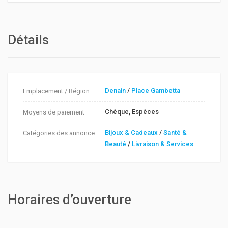
Détails
Denain
/
Place Gambetta
Emplacement / Région
Chèque, Espèces
Moyens de paiement
Bijoux & Cadeaux
/
Santé &
Catégories des annonce
Beauté
/
Livraison & Services
Horaires d’ouverture