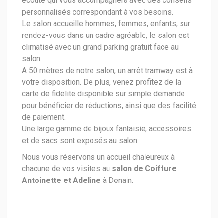
écoute qui vous accompagnera avec des conseils
personnalisés correspondant à vos besoins.
Le salon accueille hommes, femmes, enfants, sur
rendez-vous dans un cadre agréable, le salon est
climatisé avec un grand parking gratuit face au
salon.
A 50 mètres de notre salon, un arrêt tramway est à
votre disposition. De plus, venez profitez de la
carte de fidélité disponible sur simple demande
pour bénéficier de réductions, ainsi que des facilité
de paiement.
Une large gamme de bijoux fantaisie, accessoires
et de sacs sont exposés au salon.
Nous vous réservons un accueil chaleureux à
chacune de vos visites au
salon de Coiffure
Antoinette et Adeline
à Denain.