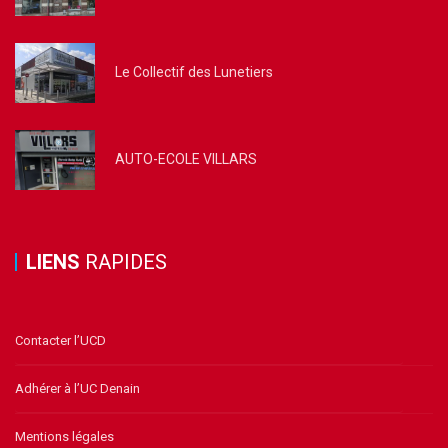
Le Collectif des Lunetiers
AUTO-ECOLE VILLARS
LIENS
RAPIDES
Contacter l’UCD
Adhérer à l’UC Denain
Mentions légales