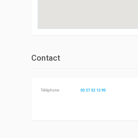
Contact
Téléphone
03 27 32 12 93