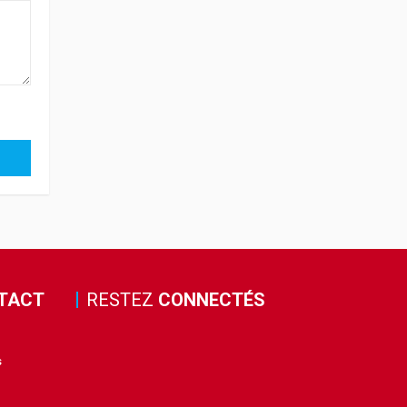
TACT
RESTEZ
CONNECTÉS
s