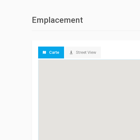
Emplacement
Carte
Street View