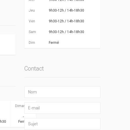
Jeu
9h30-12h / 14h-18h30
Ven
9h30-12h / 14h-18h30
Sam
9h30-12h / 14h-18h30
Dim
Fermé
Contact
Dimanche
-
8h30
Fermé