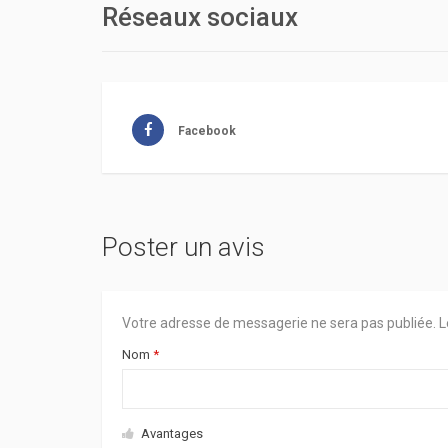
Réseaux sociaux
Facebook
Poster un avis
Votre adresse de messagerie ne sera pas publiée.
L
Nom
*
Avantages