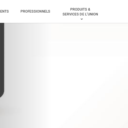
PRODUITS &
MENTS
PROFESSIONNELS
SERVICES DE L’UNION