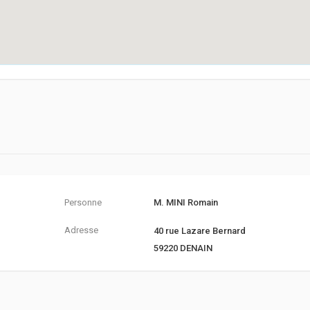
Personne
M. MINI Romain
Adresse
40 rue Lazare Bernard
59220 DENAIN