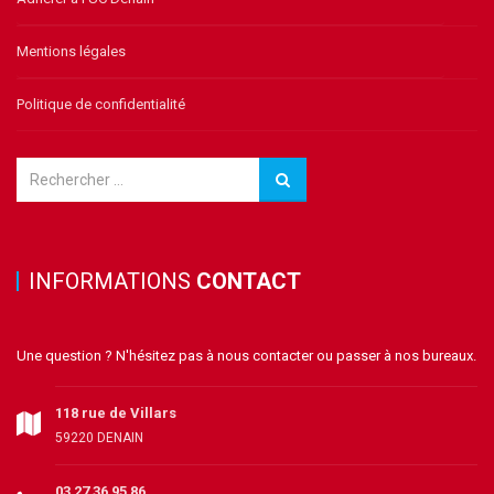
Mentions légales
Politique de confidentialité
INFORMATIONS
CONTACT
Une question ? N'hésitez pas à nous contacter ou passer à nos bureaux.
118 rue de Villars
59220 DENAIN
03 27 36 95 86