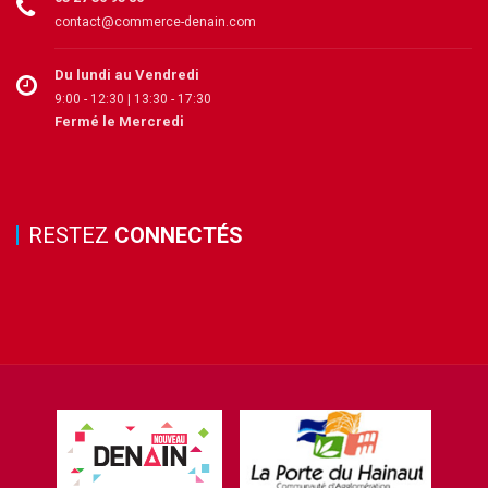
contact@commerce-denain.com
Du lundi au Vendredi
9:00 - 12:30 | 13:30 - 17:30
Fermé le Mercredi
RESTEZ
CONNECTÉS