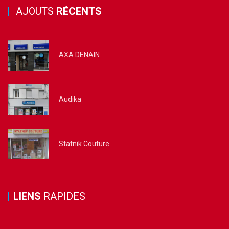
AJOUTS
RÉCENTS
AXA DENAIN
Audika
Statnik Couture
LIENS
RAPIDES