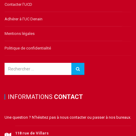
Contacter l’UCD
Adhérer à l’UC Denain
Mentions légales
Politique de confidentialité
INFORMATIONS
CONTACT
Une question ? N'hésitez pas à nous contacter ou passer à nos bureaux.
118 rue de Villars