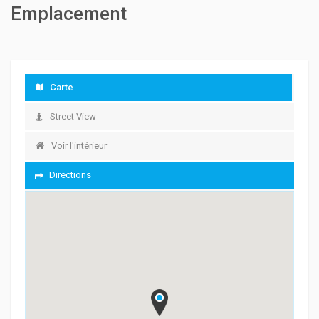
Emplacement
Carte
Street View
Voir l'intérieur
Directions