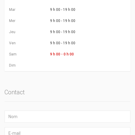
Mar
9 h 00 - 19 h 00
Mer
9 h 00 - 19 h 00
Jeu
9 h 00 - 19 h 00
Ven
9 h 00 - 19 h 00
Sam
9 h 00 - 0 h 00
Dim
Contact