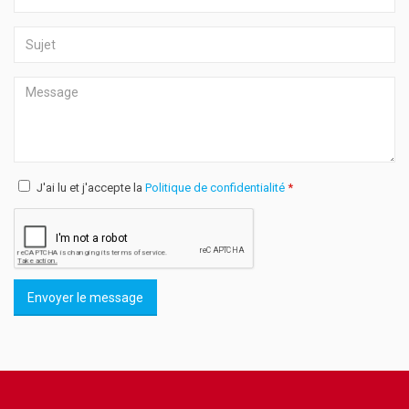
J'ai lu et j'accepte la
Politique de confidentialité
*
Envoyer le message