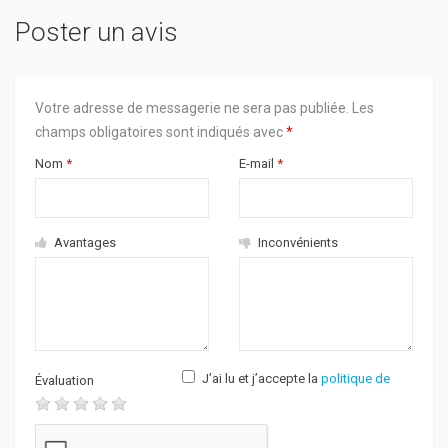
Poster un avis
Votre adresse de messagerie ne sera pas publiée.
Les
champs obligatoires sont indiqués avec
*
Nom
*
E-mail
*
Avantages
Inconvénients
J’ai lu et j’accepte la
politique de
Évaluation