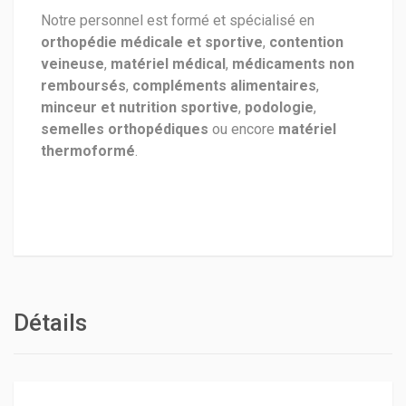
Notre personnel est formé et spécialisé en
orthopédie médicale et sportive
,
contention
veineuse
,
matériel médical
,
médicaments non
remboursés
,
compléments alimentaires
,
minceur et nutrition sportive
,
podologie
,
semelles orthopédiques
ou encore
matériel
thermoformé
.
Détails