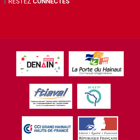
RESTEZ
CONNECTÉS