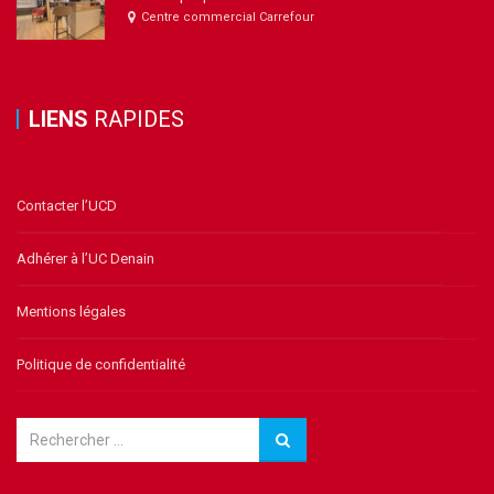
Centre commercial Carrefour
LIENS
RAPIDES
Contacter l’UCD
Adhérer à l’UC Denain
Mentions légales
Politique de confidentialité