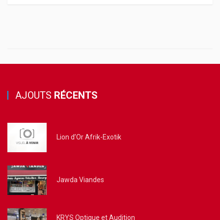
AJOUTS
RÉCENTS
Lion d’Or Afrik-Exotik
Jawda Viandes
KRYS Optique et Audition