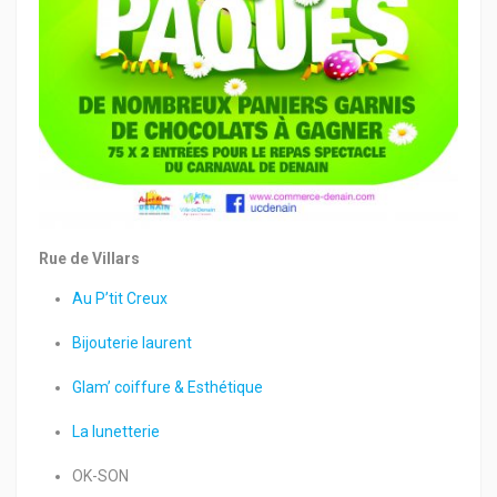
Rue de Villars
Au P’tit Creux
Bijouterie laurent
Glam’ coiffure & Esthétique
La lunetterie
OK-SON