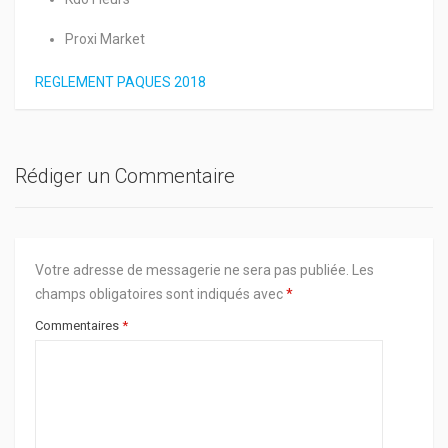
Proxi Market
REGLEMENT PAQUES 2018
Rédiger un Commentaire
Votre adresse de messagerie ne sera pas publiée.
Les
champs obligatoires sont indiqués avec
*
Commentaires
*