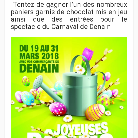
Tentez de gagner l’un des nombreux
paniers garnis de chocolat mis en jeu
ainsi que des entrées pour le
spectacle du Carnaval de Denain