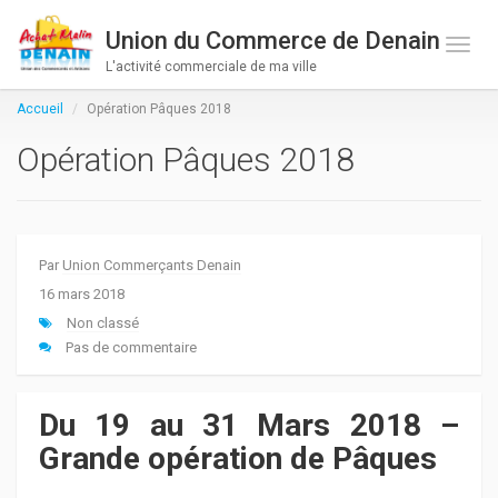
Union du Commerce de Denain
Toge 
L'activité commerciale de ma ville
Accueil
Opération Pâques 2018
Opération Pâques 2018
Par
Union Commerçants Denain
16 mars 2018
Non classé
Pas de commentaire
Du 19 au 31 Mars 2018 –
Grande opération de Pâques