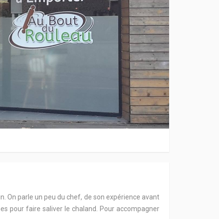
n. On parle un peu du chef, de son expérience avant
ennes pour faire saliver le chaland. Pour accompagner