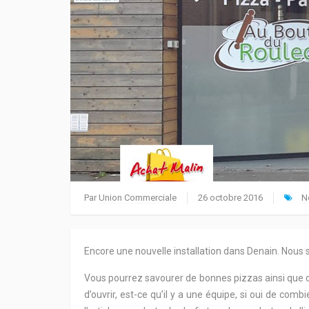
Par
Union Commerciale
26 octobre 2016
N
Encore une nouvelle installation dans Denain. Nous 
Vous pourrez savourer de bonnes pizzas ainsi que de
d’ouvrir, est-ce qu’il y a une équipe, si oui de com