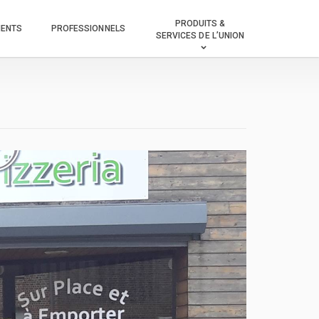
PRODUITS &
MENTS
PROFESSIONNELS
SERVICES DE L’UNION