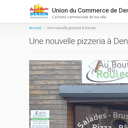
Union du Commerce de De
L'activité commerciale de ma ville
Accueil
Une nouvelle pizzeria à Denain
Une nouvelle pizzeria à Den