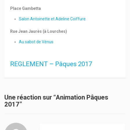
Place Gambetta
Salon Antoinette et Adeline Coiffure
Rue Jean Jaurès (à Lourches)
Au sabot de Vénus
REGLEMENT – Pâques 2017
Une réaction sur “Animation Pâques
2017”