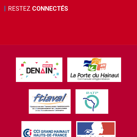
RESTEZ
CONNECTÉS