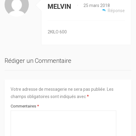
MELVIN
25 mars 2018
•
Réponse
2KILO 600
Rédiger un Commentaire
Votre adresse de messagerie ne sera pas publiée.
Les
champs obligatoires sont indiqués avec
*
Commentaires
*