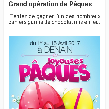
Grand opération de Pâques
Tentez de gagner l’un des nombreux
paniers garnis de chocolat mis en jeu.