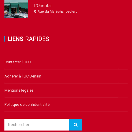
L’Oriental
Rue du Maréchal Leclerc
LIENS
RAPIDES
Contacter l’UCD
Adhérer à l’UC Denain
Mentions légales
Politique de confidentialité