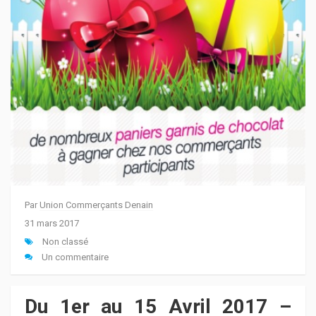
Par
Union Commerçants Denain
31 mars 2017
Non classé
Un commentaire
Du 1er au 15 Avril 2017 –