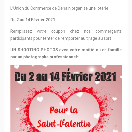
L’Union du Commerce de Denain organise une loterie.
Du 2 au 14 Février 2021
Remplissez votre coupon chez nos commerçants
participants pour tenter de remporter au tirage au sort
UN SHOOTING PHOTOS avec votre moitié ou en famille
par un photographe professionnel*