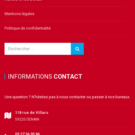
Mentions légales
Politique de confidentialité
INFORMATIONS
CONTACT
Une question ? N'hésitez pas à nous contacter ou passer à nos bureaux.
118 rue de Villars
59220 DENAIN
03 27 36 95 86