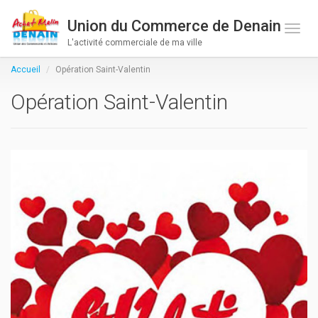
Union du Commerce de Denain
Toge 
L'activité commerciale de ma ville
Accueil
Opération Saint-Valentin
Opération Saint-Valentin