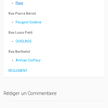
Flore
Rue Pierre Bériot
Peugeot Sodena
Rue Louis Petit
OUIGLASS
Rue Berthelot
Arti’san Coiffeur
REGLEMENT
Rédiger un Commentaire