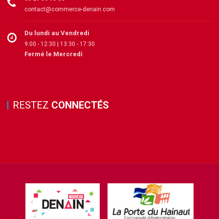
contact@commerce-denain.com
Du lundi au Vendredi
9:00 - 12:30 | 13:30 - 17:30
Fermé le Mercredi
RESTEZ
CONNECTÉS