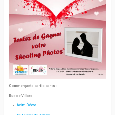
Commerçants participants :
Rue de Villars
Anim-Décor