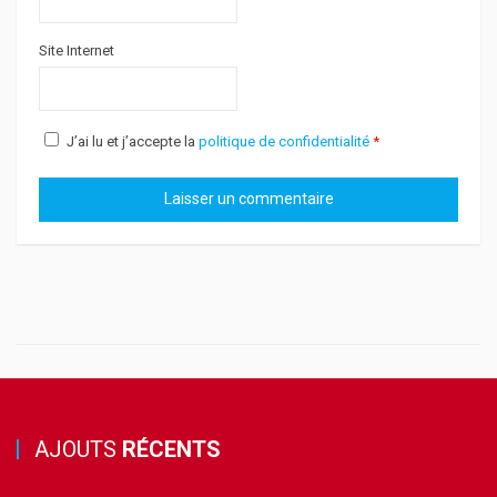
Site Internet
J’ai lu et j’accepte la
politique de confidentialité
*
AJOUTS
RÉCENTS