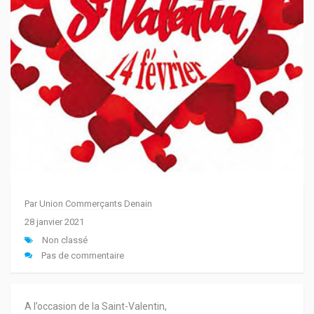
Par
Union Commerçants Denain
28 janvier 2021
Non classé
Pas de commentaire
A l’occasion de la Saint-Valentin,