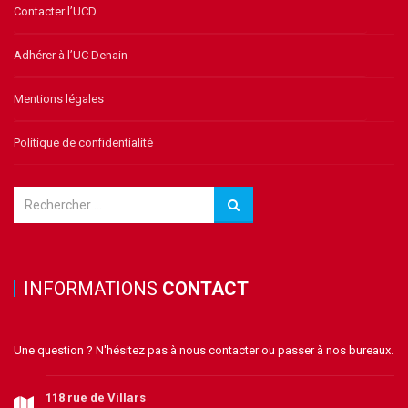
Contacter l’UCD
Adhérer à l’UC Denain
Mentions légales
Politique de confidentialité
INFORMATIONS
CONTACT
Une question ? N'hésitez pas à nous contacter ou passer à nos bureaux.
118 rue de Villars