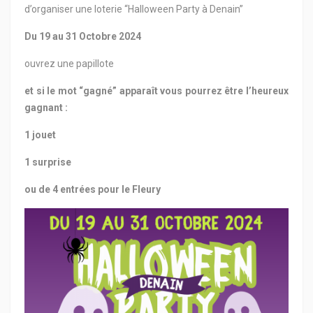
d’organiser une loterie “Halloween Party à Denain”
Du 19 au 31 Octobre 2024
ouvrez une papillote
et si le mot “gagné” apparaît vous pourrez être l’heureux
gagnant :
1 jouet
1 surprise
ou de 4 entrées pour le Fleury