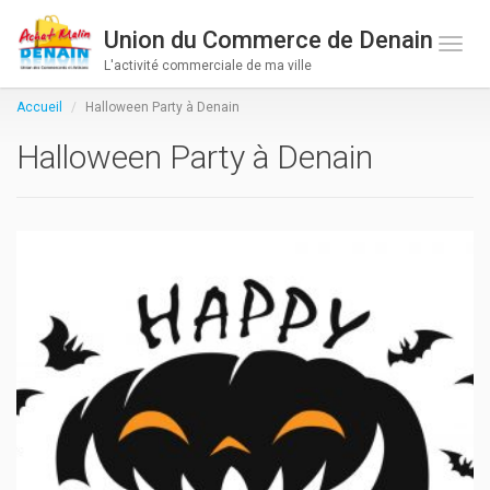
Union du Commerce de Denain
Toge 
L'activité commerciale de ma ville
Accueil
Halloween Party à Denain
Halloween Party à Denain