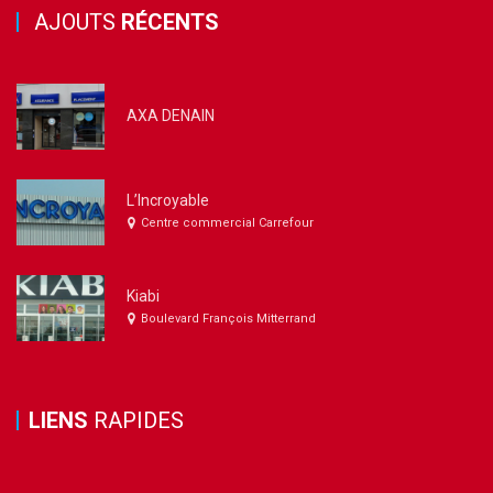
AJOUTS
RÉCENTS
AXA DENAIN
L’Incroyable
Centre commercial Carrefour
Kiabi
Boulevard François Mitterrand
LIENS
RAPIDES